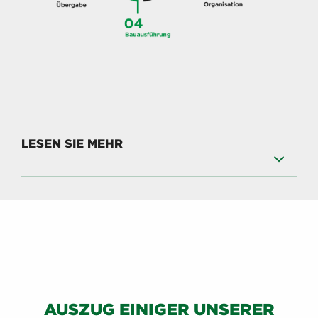
LESEN SIE MEHR
AUSZUG EINIGER UNSERER