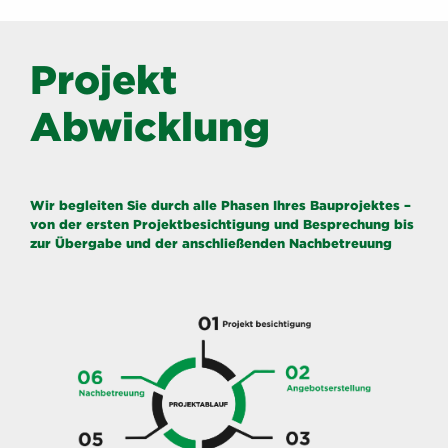
Projekt
Abwicklung
Wir begleiten Sie durch alle Phasen Ihres Bauprojektes –
von der ersten Projektbesichtigung und Besprechung bis
zur Übergabe und der anschließenden Nachbetreuung