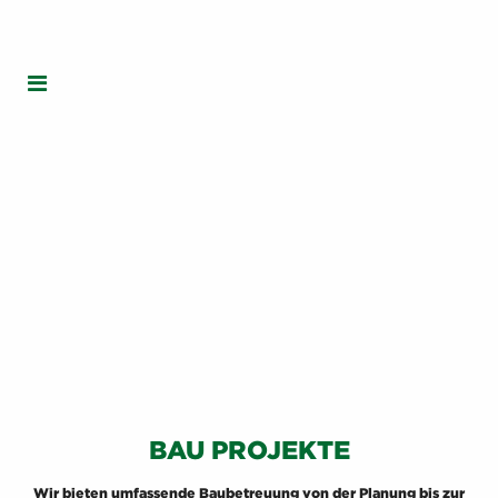
BAU PROJEKTE
Wir bieten umfassende Baubetreuung von der Planung bis zur