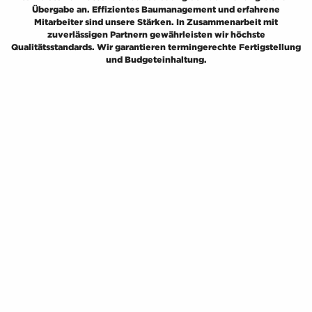
Übergabe an. Effizientes Baumanagement und erfahrene
Mitarbeiter sind unsere Stärken. In Zusammenarbeit mit
zuverlässigen Partnern gewährleisten wir höchste
Qualitätsstandards. Wir garantieren termingerechte Fertigstellung
und Budgeteinhaltung.