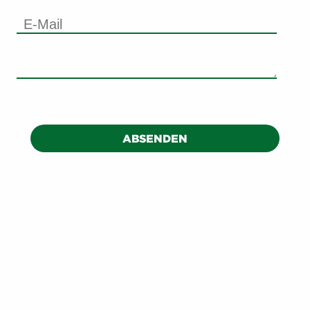
ABSENDEN