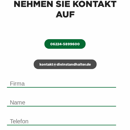
NEHMEN SIE KONTAKT
AUF
06224-5899600
kontakt@dieInstandhalter.de