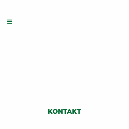
KONTAKT